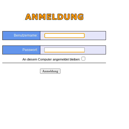
Benutzername:
Passwort:
An diesem Computer angemeldet bleiben: