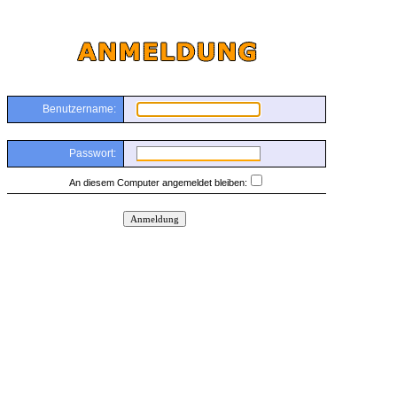
Benutzername:
Passwort:
An diesem Computer angemeldet bleiben: