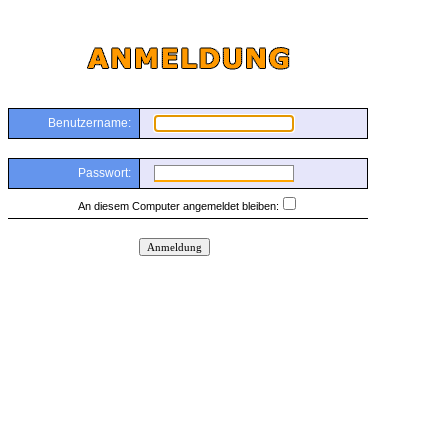
Benutzername:
Passwort:
An diesem Computer angemeldet bleiben: