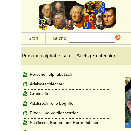
Start
Suche:
Personen alphabetisch
Adelsgeschlechter
Personen alphabetisch
Adelsgeschlechter
Grabstätten
Adelsrechtliche Begriffe
Ritter- und Verdienstorden
Schlösser, Burgen und Herrenhäuser