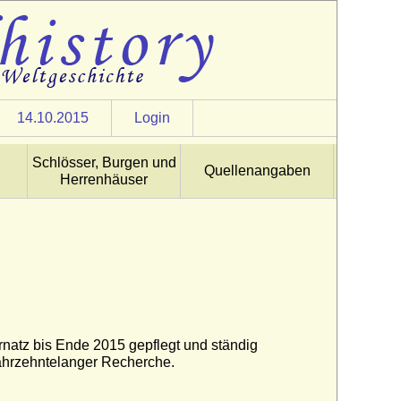
14.10.2015
Login
Schlösser, Burgen und
Quellenangaben
Herrenhäuser
natz bis Ende 2015 gepflegt und ständig
jahrzehntelanger Recherche.