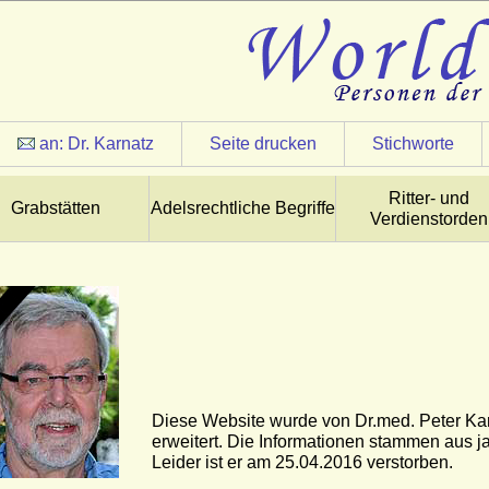
an:
Dr. Karnatz
Seite drucken
Stichworte
Ritter- und
Grabstätten
Adelsrechtliche Begriffe
Verdienstorden
Diese Website wurde von Dr.med. Peter Kar
erweitert. Die Informationen stammen aus 
Leider ist er am 25.04.2016 verstorben.