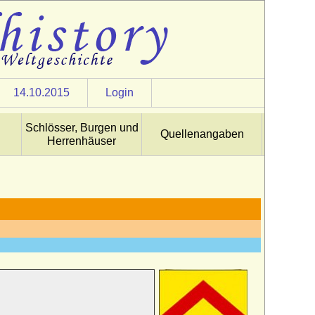
14.10.2015
Login
Schlösser, Burgen und
Quellenangaben
Herrenhäuser