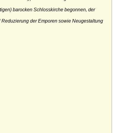
tigen) barocken Schlosskirche begonnen, der
nd Reduzierung der Emporen sowie Neugestaltung