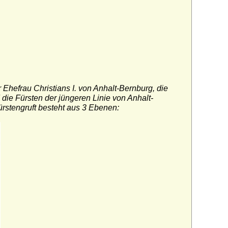
Ehefrau Christians I. von Anhalt-Bernburg, die
 die Fürsten der jüngeren Linie von Anhalt-
rstengruft besteht aus 3 Ebenen: