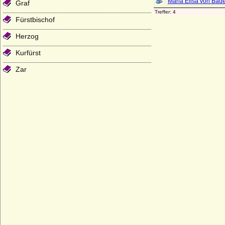
Graf
Fürstbischof
Herzog
Kurfürst
Zar