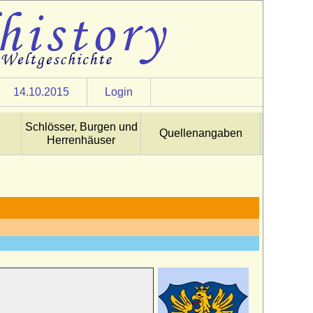
14.10.2015
Login
Schlösser, Burgen und
Quellenangaben
Herrenhäuser