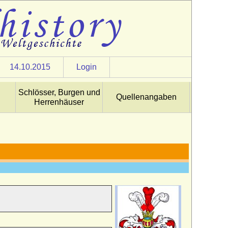
14.10.2015
Login
Schlösser, Burgen und
Quellenangaben
Herrenhäuser