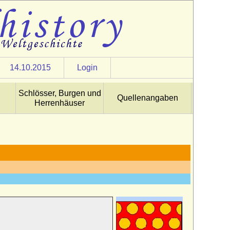
14.10.2015
Login
Schlösser, Burgen und
Quellenangaben
Herrenhäuser