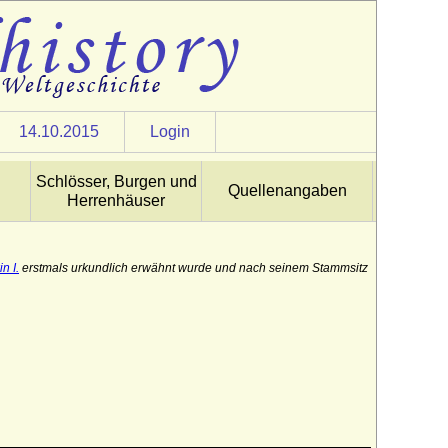
14.10.2015
Login
Schlösser, Burgen und
Quellenangaben
Herrenhäuser
n I.
erstmals urkundlich erwähnt wurde und nach seinem Stammsitz