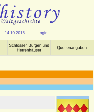
14.10.2015
Login
Schlösser, Burgen und
Quellenangaben
Herrenhäuser