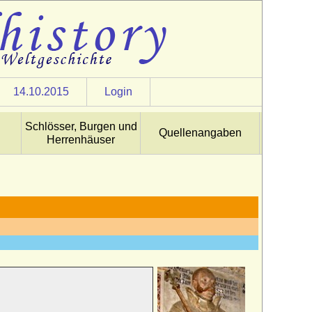
14.10.2015
Login
Schlösser, Burgen und
Quellenangaben
Herrenhäuser