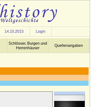
14.10.2015
Login
Schlösser, Burgen und
Quellenangaben
Herrenhäuser