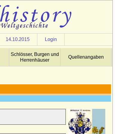
14.10.2015
Login
Schlösser, Burgen und
Quellenangaben
Herrenhäuser