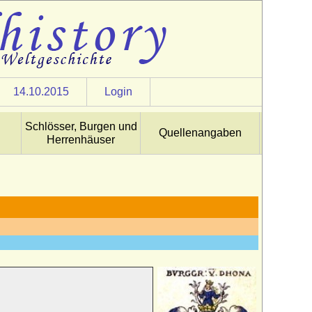
14.10.2015
Login
Schlösser, Burgen und
Quellenangaben
Herrenhäuser