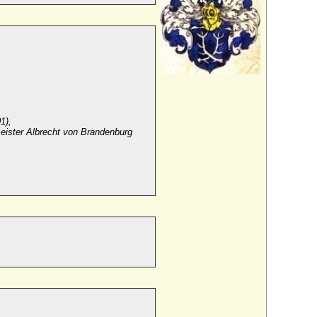
1),
eister Albrecht von Brandenburg