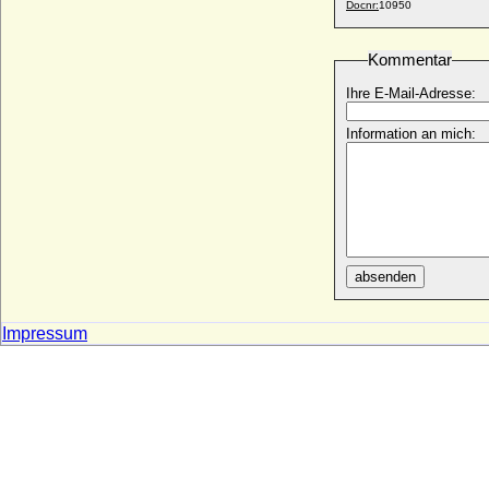
Docnr:
10950
Kommentar
Ihre E-Mail-Adresse:
Information an mich:
absenden
Impressum