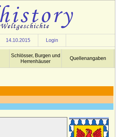
14.10.2015
Login
Schlösser, Burgen und
Quellenangaben
Herrenhäuser