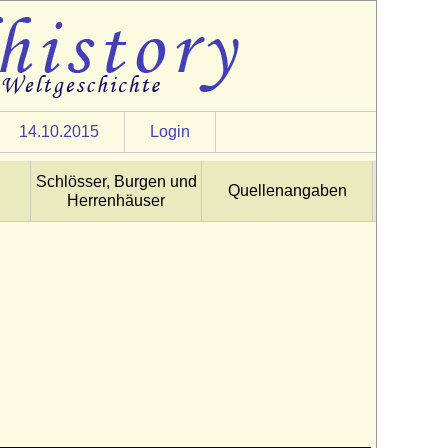
14.10.2015
Login
Schlösser, Burgen und
Quellenangaben
Herrenhäuser