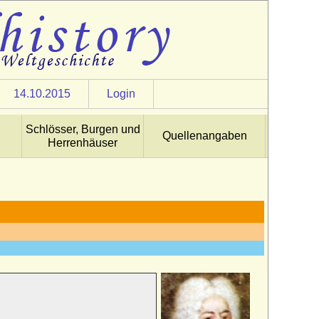
14.10.2015
Login
Schlösser, Burgen und
Quellenangaben
Herrenhäuser