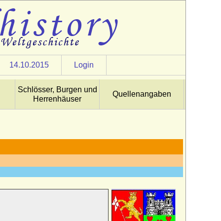
14.10.2015
Login
Schlösser, Burgen und
Quellenangaben
Herrenhäuser