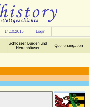
14.10.2015
Login
Schlösser, Burgen und
Quellenangaben
Herrenhäuser