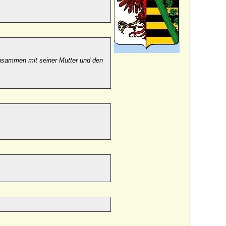
usammen mit seiner Mutter und den