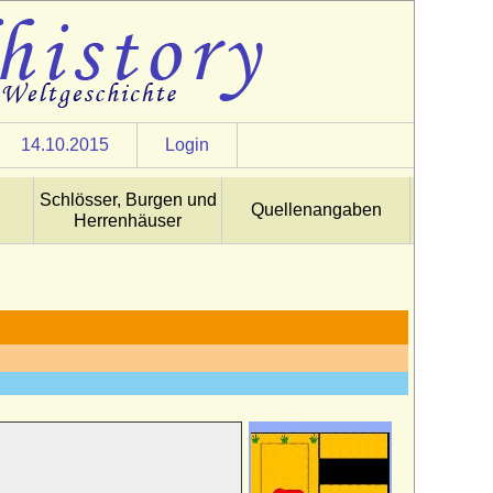
14.10.2015
Login
Schlösser, Burgen und
Quellenangaben
Herrenhäuser