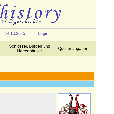
14.10.2015
Login
Schlösser, Burgen und
Quellenangaben
Herrenhäuser