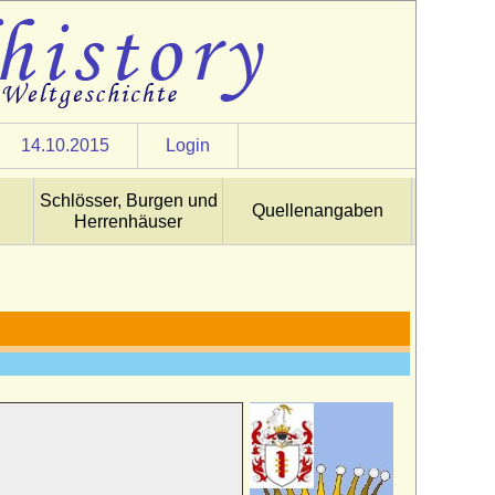
14.10.2015
Login
Schlösser, Burgen und
Quellenangaben
Herrenhäuser