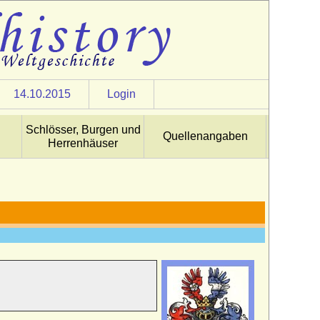
14.10.2015
Login
Schlösser, Burgen und
Quellenangaben
Herrenhäuser