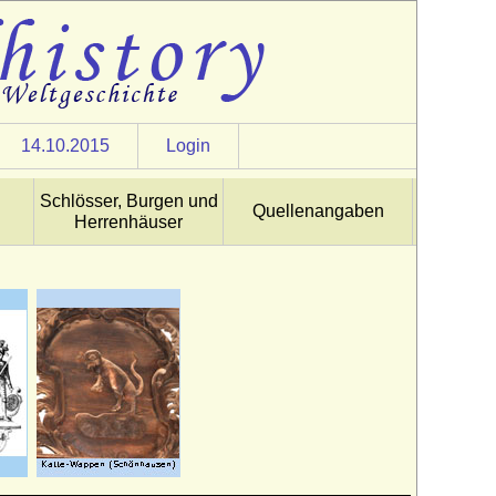
14.10.2015
Login
Schlösser, Burgen und
Quellenangaben
Herrenhäuser