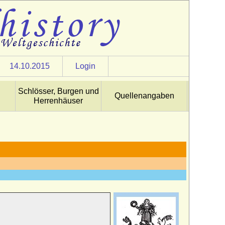
14.10.2015
Login
Schlösser, Burgen und
Quellenangaben
Herrenhäuser