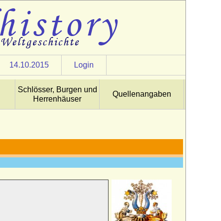
14.10.2015
Login
Schlösser, Burgen und
Quellenangaben
Herrenhäuser