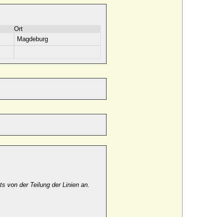
Ort
Magdeburg
 von der Teilung der Linien an.