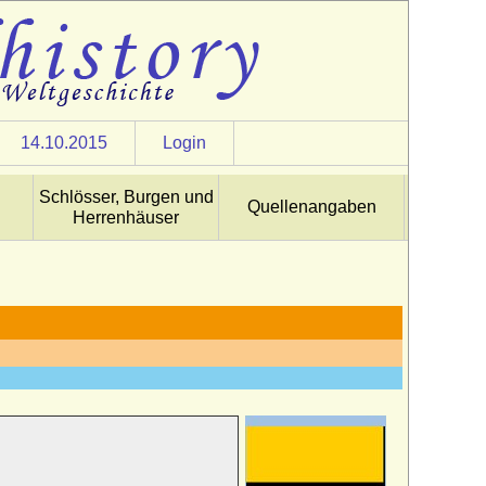
14.10.2015
Login
Schlösser, Burgen und
Quellenangaben
Herrenhäuser