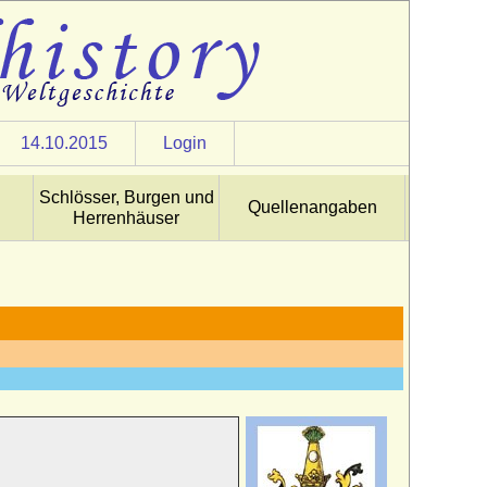
14.10.2015
Login
Schlösser, Burgen und
Quellenangaben
Herrenhäuser