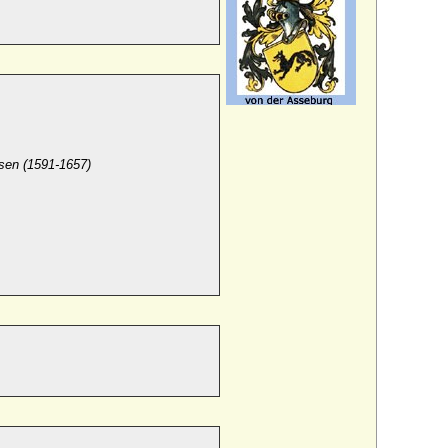
sen (1591-1657)