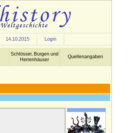
14.10.2015
Login
Schlösser, Burgen und
Quellenangaben
Herrenhäuser