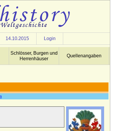
14.10.2015
Login
Schlösser, Burgen und
Quellenangaben
Herrenhäuser
en