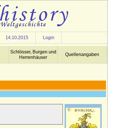
14.10.2015
Login
Schlösser, Burgen und
Quellenangaben
Herrenhäuser