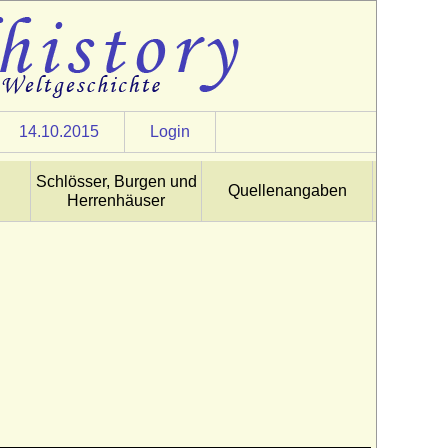
14.10.2015
Login
Schlösser, Burgen und
Quellenangaben
Herrenhäuser