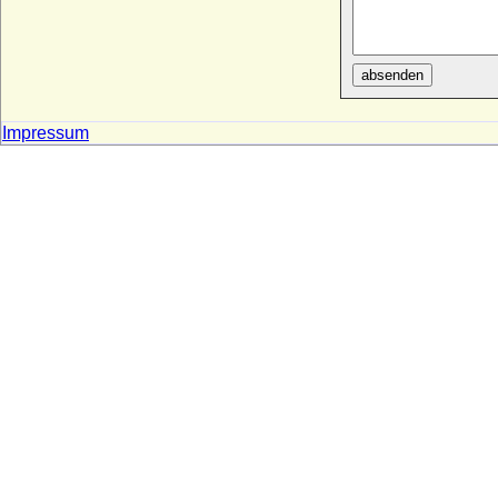
absenden
Impressum