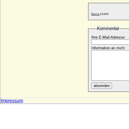
Docnr:
14340
Kommentar
Ihre E-Mail-Adresse:
Information an mich:
absenden
Impressum