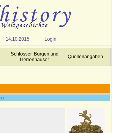
14.10.2015
Login
Schlösser, Burgen und
Quellenangaben
Herrenhäuser
egg