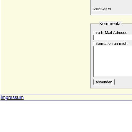
Docnr:
14476
Kommentar
Ihre E-Mail-Adresse:
Information an mich:
absenden
Impressum