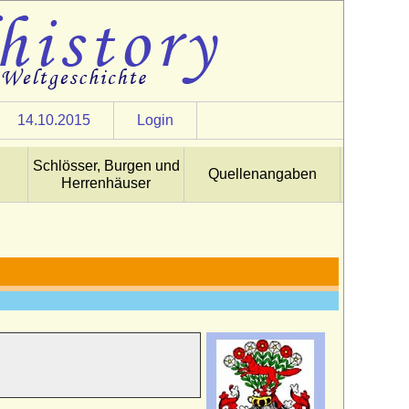
14.10.2015
Login
Schlösser, Burgen und
Quellenangaben
Herrenhäuser