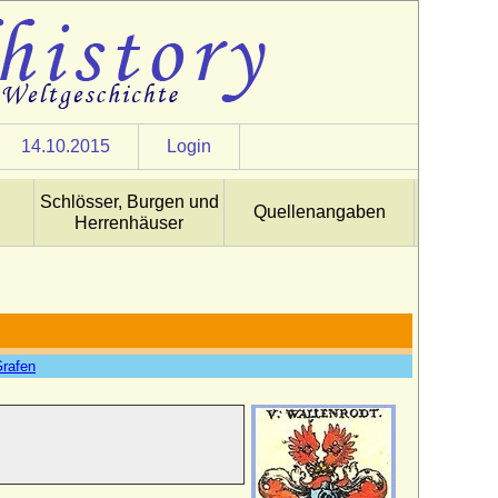
14.10.2015
Login
Schlösser, Burgen und
Quellenangaben
Herrenhäuser
Grafen