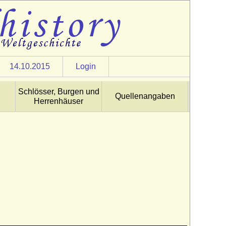
14.10.2015
Login
Schlösser, Burgen und
Quellenangaben
Herrenhäuser