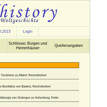
0.2015
Login
Schlösser, Burgen und
Quellenangaben
Herrenhäuser