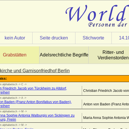
kein Autor
Seite drucken
Stichworte
14.1
Ritter- und
Grabstätten
Adelsrechtliche Begriffe
Verdienstorden
kirche und Garnisonfriedhof Berlin