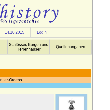
14.10.2015
Login
Schlösser, Burgen und
Quellenangaben
Herrenhäuser
nniter-Ordens