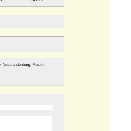
ei Neubrandenburg, Meckl.-