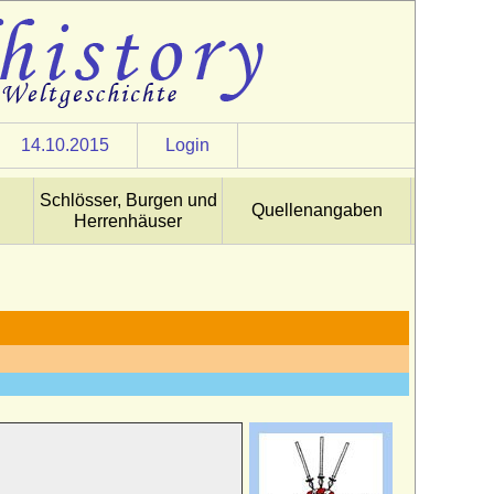
14.10.2015
Login
Schlösser, Burgen und
Quellenangaben
Herrenhäuser