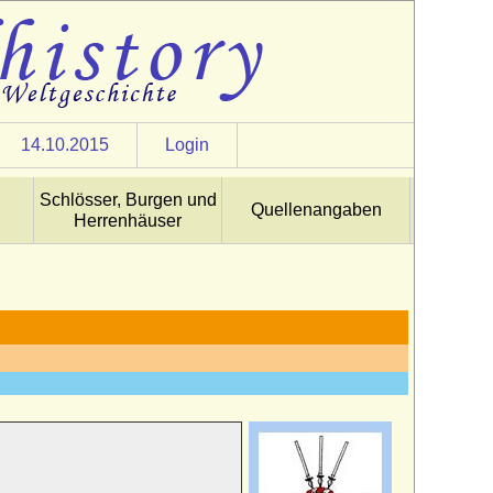
14.10.2015
Login
Schlösser, Burgen und
Quellenangaben
Herrenhäuser