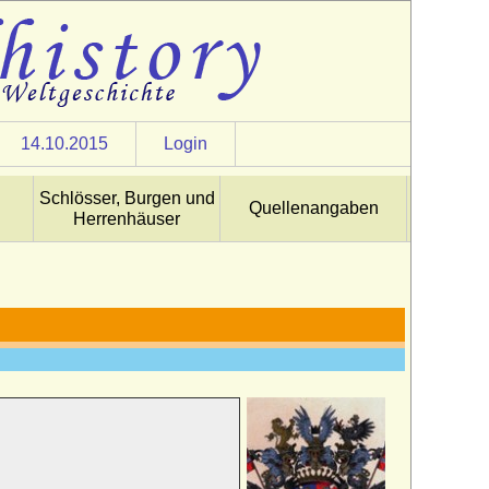
14.10.2015
Login
Schlösser, Burgen und
Quellenangaben
Herrenhäuser