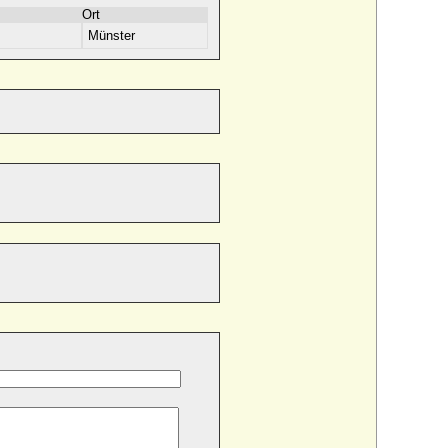
Ort
Münster