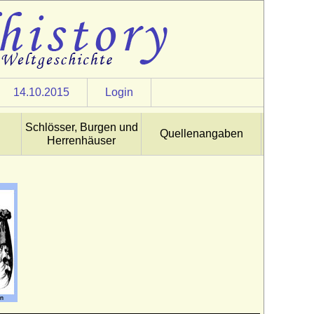
14.10.2015
Login
Schlösser, Burgen und
Quellenangaben
Herrenhäuser