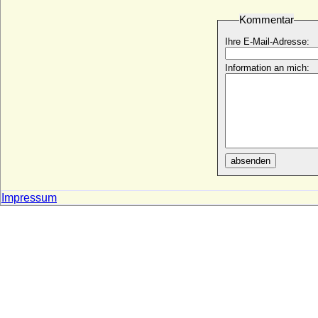
Kommentar
Ihre E-Mail-Adresse:
Information an mich:
absenden
Impressum